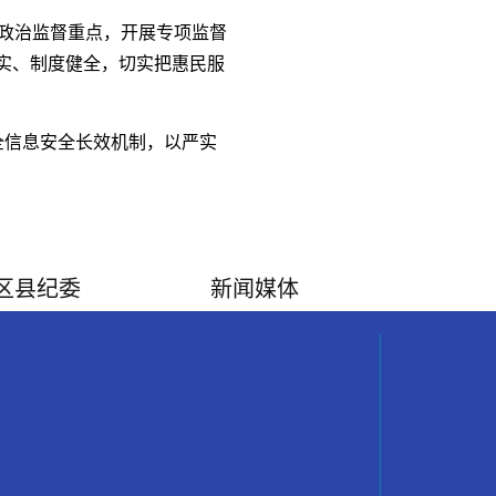
政治监督重点，开展专项监督
实、制度健全，切实把惠民服
全信息安全长效机制，以严实
区县纪委
新闻媒体