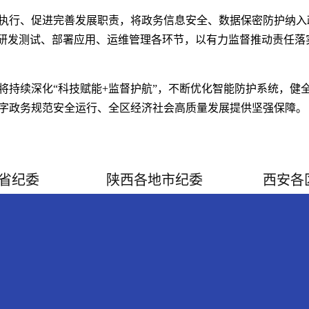
执行、促进完善发展职责，将政务信息安全、数据保密防护纳入
”研发测试、部署应用、运维管理各环节，以有力监督推动责任落
将持续深化“科技赋能+监督护航”，不断优化智能防护系统，健
字政务规范安全运行、全区经济社会高质量发展提供坚强保障。
省纪委
陕西各地市纪委
西安各