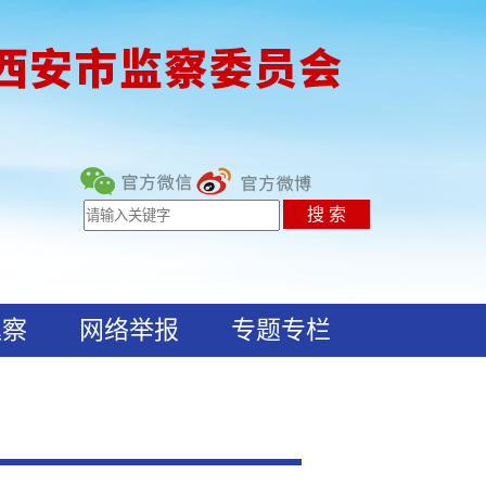
巡察
网络举报
专题专栏