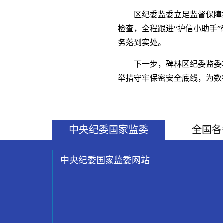
区纪委监委立足监督保障
检查，全程跟进“护信小助手
务落到实处。
下一步，碑林区纪委监委
举措守牢保密安全底线，为数
中央纪委国家监委
全国各
中央纪委国家监委网站