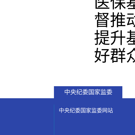
医保
督推
提升
好群
中央纪委国家监委
中央纪委国家监委网站