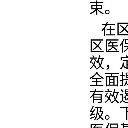
束。
在区
区医
效，
全面
有效
级。