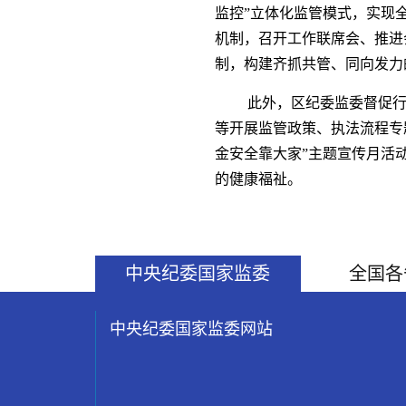
监控”立体化监管模式，实现
机制，召开工作联席会、推进
制，构建齐抓共管、同向发力
此外，区纪委监委督促行
等开展监管政策、执法流程专
金安全靠大家”主题宣传月活
的健康福祉。
中央纪委国家监委
全国各
中央纪委国家监委网站