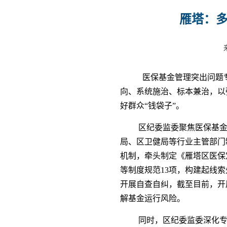
​雁塔：
医保基金管理突出问题
向、系统施治、标本兼治，以
好群众“钱袋子”。
区纪委监委聚焦医保基金
局、区卫健局等行业主管部门
机制，牵头制定《雁塔区医保
等制度规范13项，构建起线
开展自查自纠，截至目前，开
解基金运行风险。
同时，区纪委监委深化专