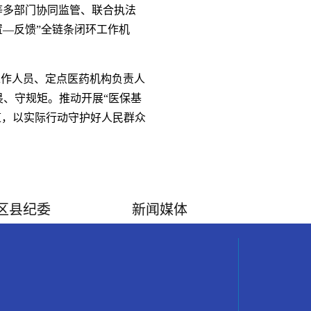
等多部门协同监管、联合执法
置—反馈”全链条闭环工作机
作人员、定点医药机构负责人
畏、守规矩。推动开展“医保基
道，以实际行动守护好人民群众
区县纪委
新闻媒体