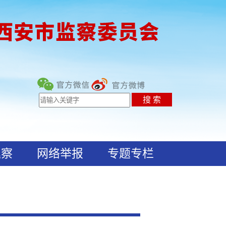
巡察
网络举报
专题专栏