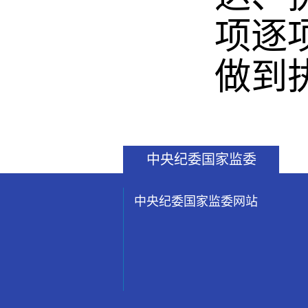
项逐
做到
中央纪委国家监委
中央纪委国家监委网站