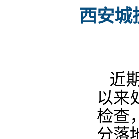
西安城
近期
以来
检查
分落