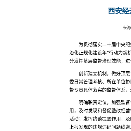
西安经
来源
为贯彻落实二十届中央纪
治化正规化建设年”行动为契
分发挥基层监督治理效能，进
创新建立机制，做好顶层
委日常管理考核、所在单位协
督专员具体落实的监督体系，
明确职责定位，加强监督
用，及时发现和督促整改经营
活动；发挥约谈提醒作用，及
上报发现的违规违纪问题线索