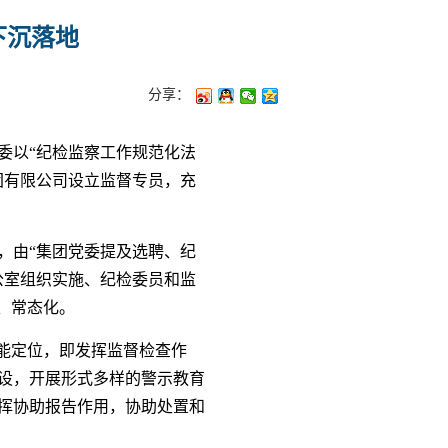
下沉落地
分享：
委以“纪检监察工作规范化法
团有限公司设立监督专员，充
，由“集团党委提及选聘、纪
公室组织实施、纪检委员和监
、常态化。
能定位，即发挥监督检查作
设，开展形式多样的警示教育
挥协助报告作用，协助处置和