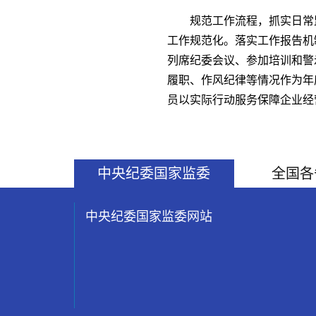
规范工作流程，抓实日常
工作规范化。落实工作报告机
列席纪委会议、参加培训和警
履职、作风纪律等情况作为年
员以实际行动服务保障企业经
中央纪委国家监委
全国各
中央纪委国家监委网站