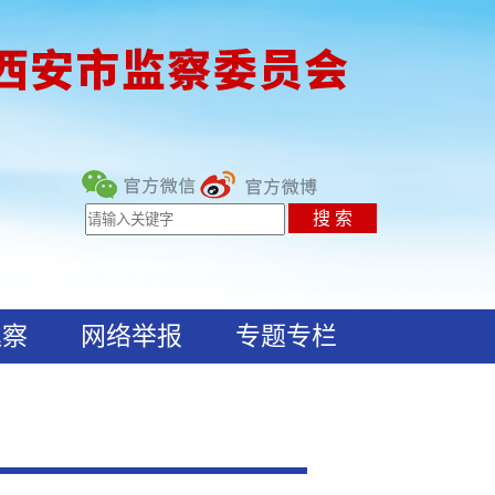
巡察
网络举报
专题专栏