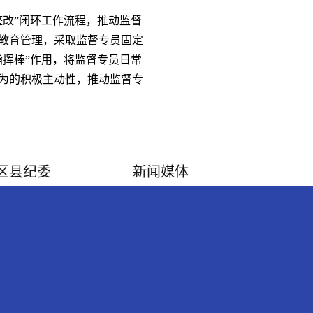
改”闭环工作流程，推动监督
教育管理，采取监督专员固定
挥棒”作用，将监督专员日常
为的积极主动性，推动监督专
区县纪委
新闻媒体