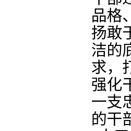
品格
扬敢
洁的
求，
强化
一支
的干