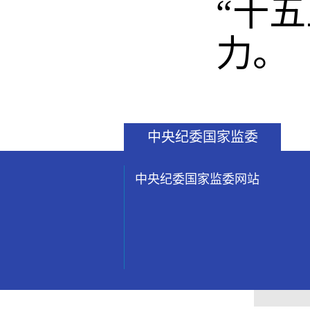
“十
力。
中央纪委国家监委
中央纪委国家监委网站