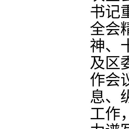
书记
全会
神、
及区
作会
息、
工作