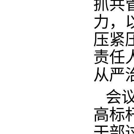
抓共
力，
压紧
责任
从严
会议
高标
干部