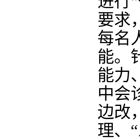
进行
要求
每名
能。
能力
中会
边改
理、