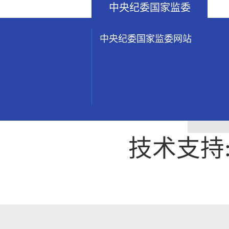
中央纪委国家监委
中央纪委国家监委网站
技术支持