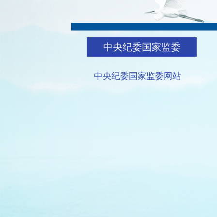
中央纪委国家监委
中央纪委国家监委网站